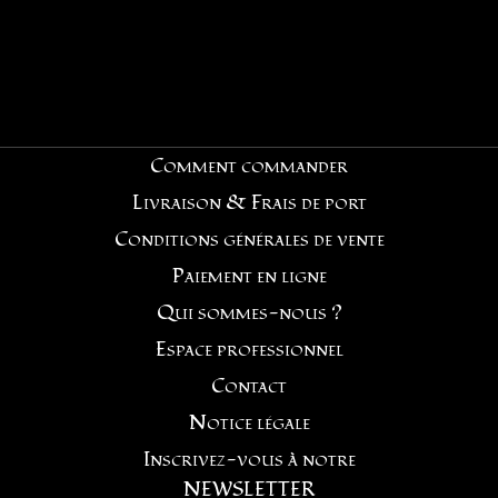
Comment commander
Livraison & Frais de port
Conditions générales de vente
Paiement en ligne
Qui sommes-nous ?
Espace professionnel
Contact
Notice légale
Inscrivez-vous à notre
NEWSLETTER