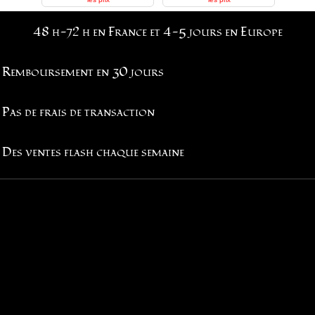
48 h-72 h en France et 4-5 jours en Europe
Remboursement en 30 jours
Pas de frais de transaction
Des ventes flash chaque semaine