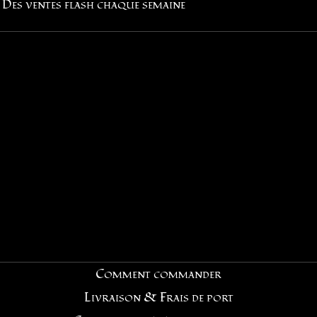
Des ventes flash chaque semaine
Comment commander
Livraison & Frais de port