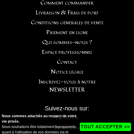
Comment commander
Livraison & Frais de port
Conditions générales de vente
Paiement en ligne
Qui sommes-nous ?
Espace professionnel
Contact
Notice légale
Inscrivez-vous à notre
NEWSLETTER
Suivez-nous sur:
Nous sommes attachés au respect de votre
Facebook
vie privée.
Instagram
TOUT ACCEPTER >>
Nous souhaitons être totalement transparents
quant à l'utilisation de vos données via le