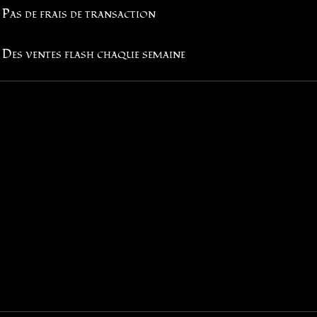
Pas de frais de transaction
Des ventes flash chaque semaine