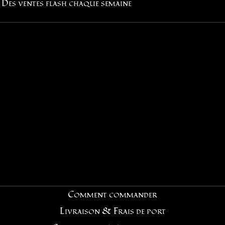
Des ventes flash chaque semaine
Comment commander
Livraison & Frais de port