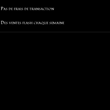
Pas de frais de transaction
Des ventes flash chaque semaine