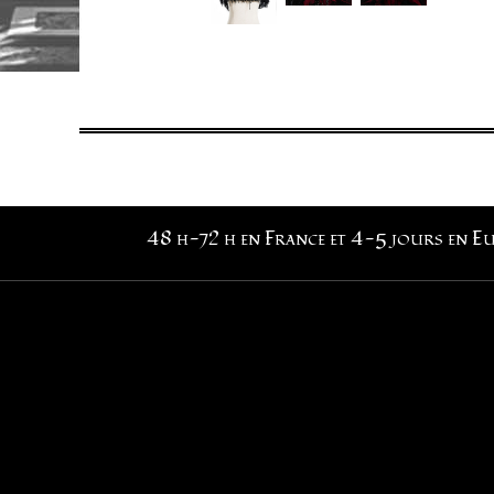
48 h-72 h en France et 4-5 jours en E