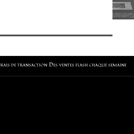
frais de transaction
Des ventes flash chaque semaine