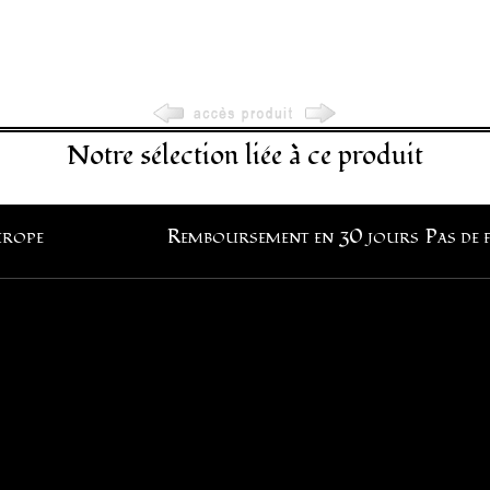
Notre sélection liée à ce produit
urope
Remboursement en 30 jours
Pas de 