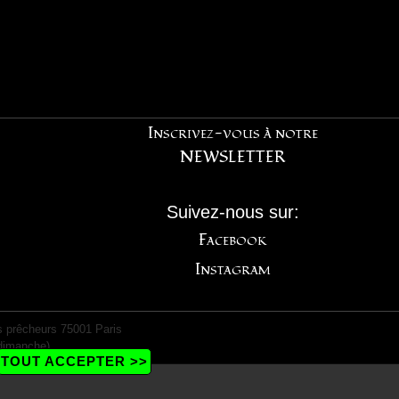
Inscrivez-vous à notre
NEWSLETTER
Suivez-nous sur:
Facebook
Instagram
 prêcheurs 75001 Paris
dimanche)
TOUT ACCEPTER >>