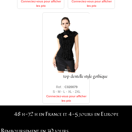
Connectez-vous pour afficher
Connectez-vous pour afficher
les prix
les prix
top dentelle style gothique
Ref. :
C020079
S - M - L - XL - 2XL
Connectez-vous pour afficher
les prix
48 h-72 h en France et 4-5 jours en Europe
Remboursement en 30 jours