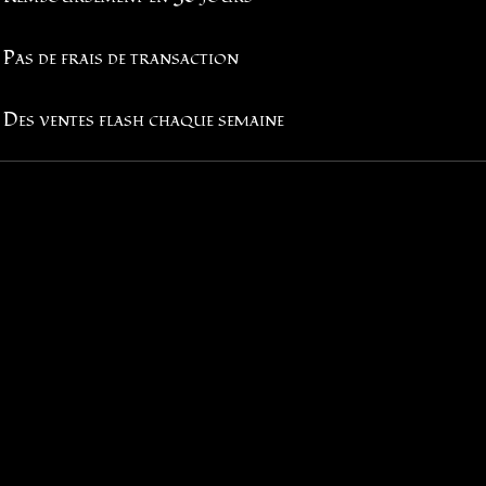
Pas de frais de transaction
Des ventes flash chaque semaine