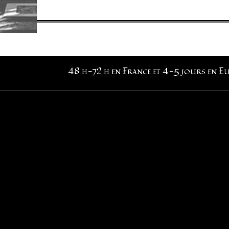
48 h-72 h en France et 4-5 jours en E