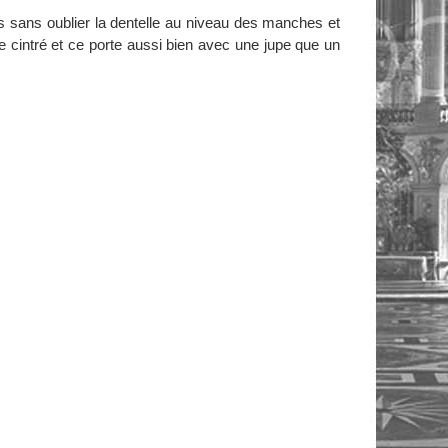
 sans oublier la dentelle au niveau des manches et
le cintré et ce porte aussi bien avec une jupe que un