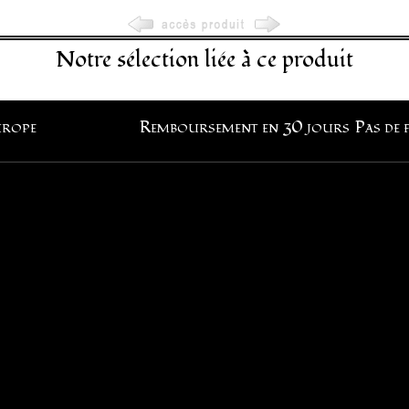
Notre sélection liée à ce produit
urope
Remboursement en 30 jours
Pas de 