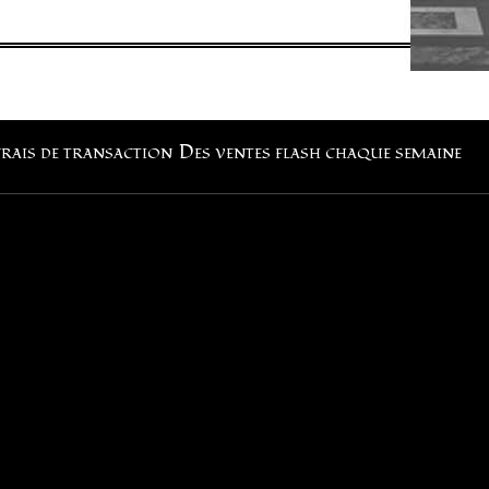
frais de transaction
Des ventes flash chaque semaine